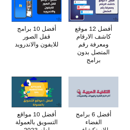
أفضل 12 موقع
أفضل 10 برامج
كاشف الارقام
قفل الصور
ومعرفة رقم
للايفون والاندرويد
المتصل بدون
برامج
أفضل 6 برامج
أفضل 10 مواقع
الفضاء
التسويق بالعمولة
للاستكشاف
لعام 2023