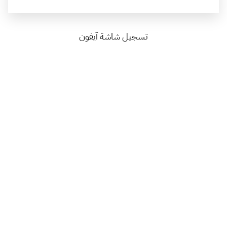
تسجيل شاشة آيفون