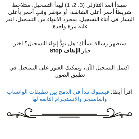
سيبدأ العد التنازلي (3، 2، 1) ليبدأ التسجيل. ستلاحظ
شريطاً أحمر أعلى الشاشة، أو مؤشر وقتٍ أحمر بأعلى
اليسار في أثناء التسجيل. بمجرد الانتهاء من التسجيل، انقر
عليه مرة واحدة.
ستظهر رسالة تسألك: هل تودُّ إنهاء التسجيل؟ اختر
خيار
الإيقاف Stop
.
اكتمل التسجيل الآن، ويمكنك العثور على التسجيل في
تطبيق الصور.
اقرأ أيضًا:
فيسبوك تبدأ في الدمج بين تطبيقات الواتساب
والماسنجر والانستجرام التابعة لها