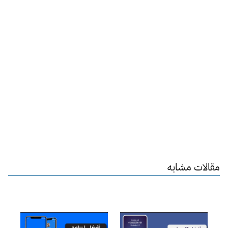
مقالات مشابه