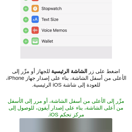
اضغط على زر
الشاشة الرئيسية
للجهاز أو مرِّر إلى
الأعلى من أسفل الشاشة، بناء على إصدار جهاز iPhone،
للعودة إلى شاشة iOS الرئيسية.
مرِّر إلى الأعلى من أسفل الشاشة، أو مرر إلى الأسفل
من أعلى الشاشة، بناء على إصدار آيفون، للوصول إلى
مركز تحكم iOS.