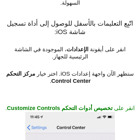
السهولة.
اتّبِع التعليمات بالأسفل للوصول إلى أداة تسجيل
شاشة iOS:
انقر على أيقونة
الإعدادات
، الموجودة في الشاشة
الرئيسية للجهاز.
ستظهر الآن واجهة إعدادات iOS
.
اختر خيار
مركز التحكم
.
Control Center
انقر على
تخصيص أدوات التحكم Customize Controls
.