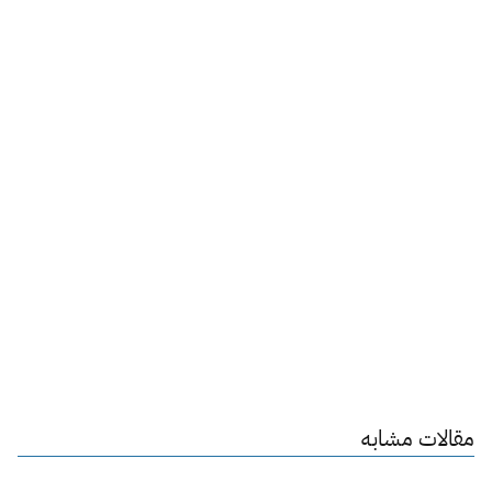
مقالات مشابه