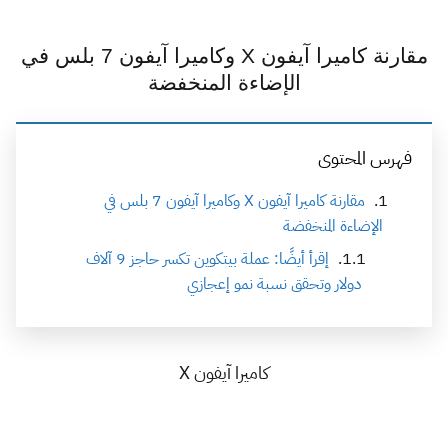
مقارنة كاميرا آيفون X وكاميرا آيفون 7 بلس في
الإضاءة المنخفضة
فهرس المحتوى
مقارنة كاميرا آيفون X وكاميرا آيفون 7 بلس في
الإضاءة المنخفضة
إقرأ أيضًا: عملة بيتكوين تكسر حاجز 9 آلاف
دولار وتحقق نسبة نمو إعجازي
كاميرا آيفون X