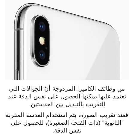
من وظائف الكاميرا المزدوجة أنّ الجوالات التي
تعتمد عليها يمكنها الحصول على نفس الدقة عند
التقريب بالتبديل بين العدستين.
فعند تقريب الصورة، يتم استخدام العدسة المقربة
"الثانوية" (ذات الفتحة الصغيرة)، للحصول على
نفس الدقة.