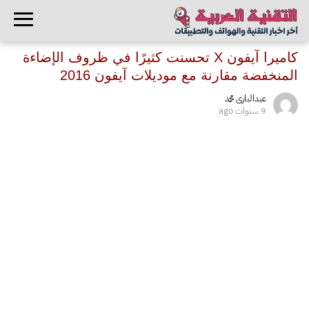
كاميرا آيفون X تحسنت كثيرًا في ظروف الإضاءة
المنخفضة مقارنة مع موديلات آيفون 2016
عبدالبارى محمد
9 سنوات ago