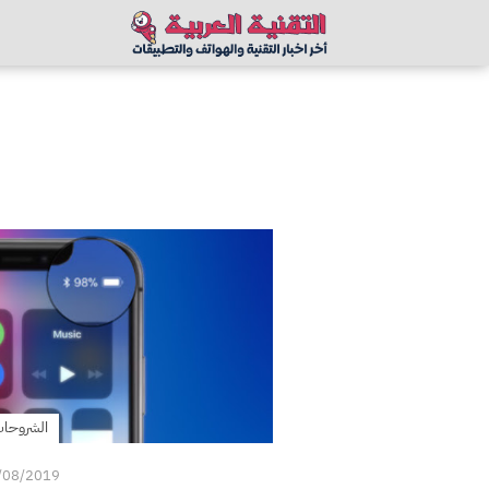
الشروحا
/08/2019