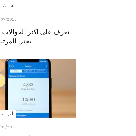
آخر الأخبا
/07/2018
يحتل المرتبة 
آخر الأخبا
/05/2018