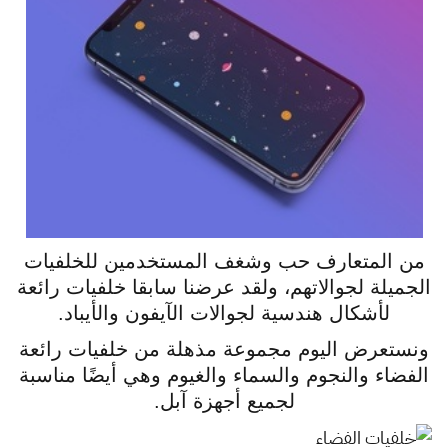
من المتعارف حب وشغف المستخدمين للخلفيات
الجميلة لجوالاتهم، ولقد عرضنا سابقا خلفيات رائعة
لأشكال هندسية لجوالات الآيفون والأيباد.
ونستعرض اليوم مجموعة مذهلة من خلفيات رائعة
الفضاء والنجوم والسماء والغيوم وهي أيضًا مناسبة
لجميع أجهزة آبل.