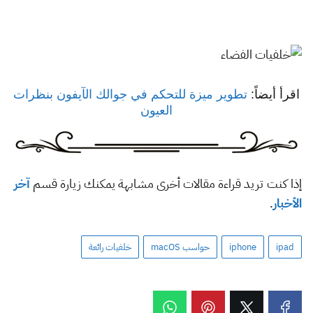
اقرأ أيضاً:
تطوير ميزة للتحكم في جوالك الآيفون بنظرات
العيون
إذا كنت تريد قراءة مقالات أخرى مشابهة يمكنك زيارة قسم
آخر
الأخبار
.
ipad
iphone
حواسب macOS
خلفيات رائعة