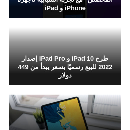
iPhone و iPad
طرح iPad 10 و iPad Pro إصدار
2022 للبيع رسميًا بسعر يبدأ من 449
دولار