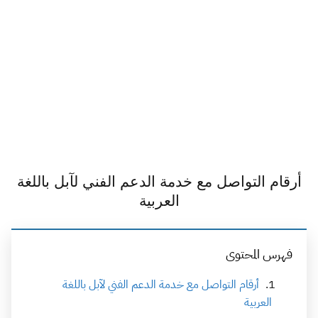
أرقام التواصل مع خدمة الدعم الفني لآبل باللغة
العربية
فهرس المحتوى
أرقام التواصل مع خدمة الدعم الفني لآبل باللغة
العربية