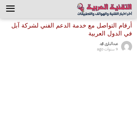
أرقام التواصل مع خدمة الدعم الفني لشركة آبل
في الدول العربية
عبدالبارى محمد
9 سنوات ago