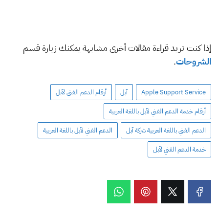
إذا كنت تريد قراءة مقالات أخرى مشابهة يمكنك زيارة قسم
الشروحات
.
Apple Support Service
آبل
أرقام الدعم الفني لآبل
أرقام خدمة الدعم الفني لآبل باللغة العربية
الدعم الفني باللغة العربية شركة آبل
الدعم الفني لآبل باللغة العربية
خدمة الدعم الفني لآبل