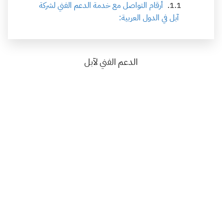
أرقام التواصل مع خدمة الدعم الفني لشركة
آبل في الدول العربية:
الدعم الفني لآبل