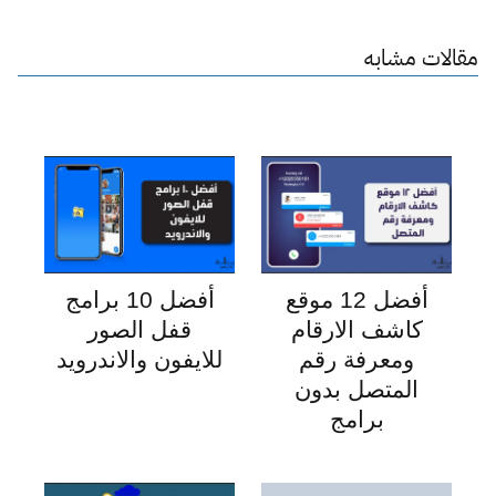
مقالات مشابه
أفضل 12 موقع
أفضل 10 برامج
كاشف الارقام
قفل الصور
ومعرفة رقم
للايفون والاندرويد
المتصل بدون
برامج