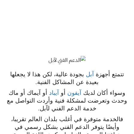
تتمتع أجهزة
آبل
بجودة عالية، لكن هذا لا يجعلها
بعيدة عن المشاكل الفنية.
وسواء أكان لديك
آيفون
أو
آيباد
أو آيماك أو ماك
وحدث وتعرضت لمشكلة فنية وأردت التواصل مع
خدمة الدعم الفني لآبل.
فالخدمة متوفرة في أغلب بلدان العالم تقريبا،
وأيضًا يتوفر الدعم الفني بشكل رسمي في