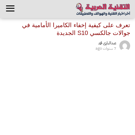
تعرف على كيفية إخفاء الكاميرا الأمامية في
جوالات جالكسي S10 الجديدة
عبدالبارى محمد
7 سنوات ago