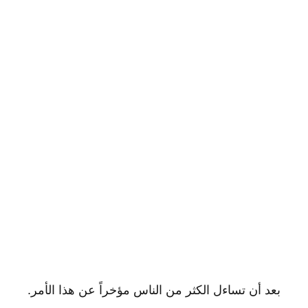
بعد أن تساءل الكثر من الناس مؤخراً عن هذا الأمر.