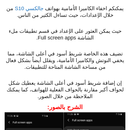
يمكنكم اخفاء الكاميرا الأمامية بهواتف
جالكسي S10
من
خلال الإعدادات، حيث تساءل الكثير من الناس.
حيث يمكن العثور على الإعداد في قسم تطبيقات ملء
الشاشة Full screen apps.
تضيف هذه الخاصة شريط أسود في أعلى الشاشة، مما
يخفي النوتش والكاميرا الأمامية، ويقلل أيضاً بشكل فعال
من مساحة الشاشة المتاحة للتطبيقات.
إن إضافة شريط أسود في أعلى الشاشة يعطيك شكل
لحواف أكبر مقارنة بالحواف الفعلية للهواتف، كما يمكنك
الملاحظة من خلال الصور.
الشرح بالصور: