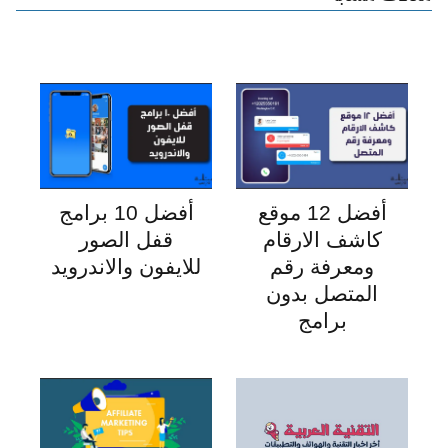
أفضل 12 موقع
أفضل 10 برامج
كاشف الارقام
قفل الصور
ومعرفة رقم
للايفون والاندرويد
المتصل بدون
برامج