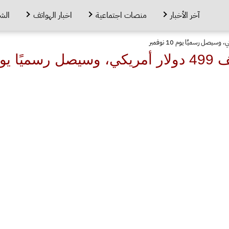
آخر الأخبار
منصات اجتماعية
اخبار الهواتف
الش