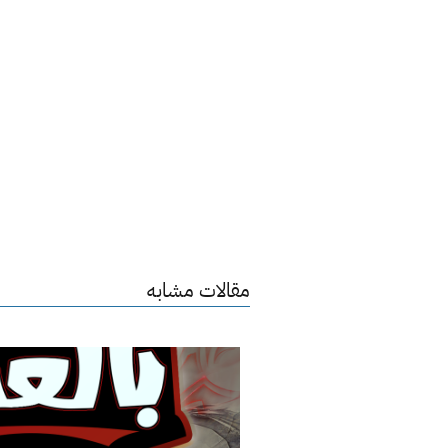
مقالات مشابه