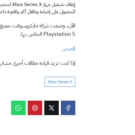
للحصول على إضاءة وظلال أكثر واقعية داخل
Playstation 5 الخاص بها.
المصدر.
إذا كنت تريد قراءة مقالات أخرى مشاب
Xbox Series X