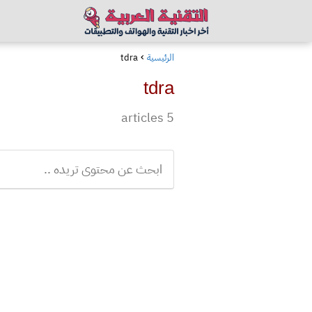
الرئيسية
tdra
tdra
5 articles