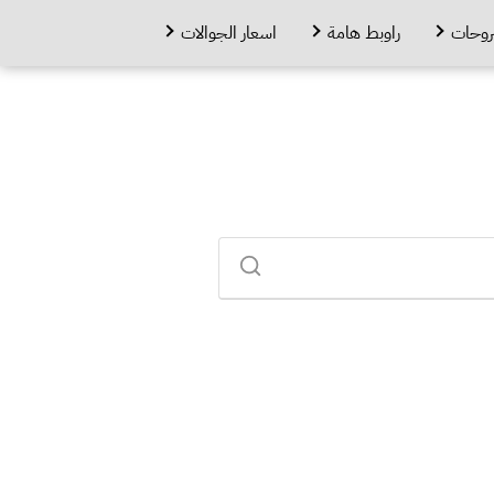
روحات
راوبط هامة
اسعار الجوالات