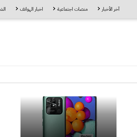
آخر الأخبار
منصات اجتماعية
اخبار الهواتف
الش