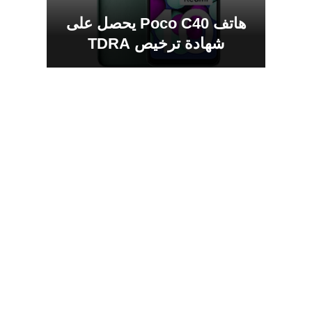
هاتف Poco C40 يحصل على
شهادة ترخيص TDRA