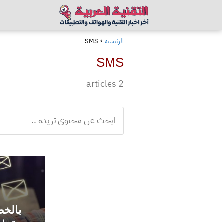
الرئيسية
SMS
SMS
2 articles
بالخ