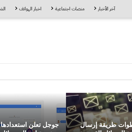
آخر الأخبار
منصات اجتماعية
اخبار الهواتف
الش
طوات طريقة إرسال
جوجل تعلن استعدادها 