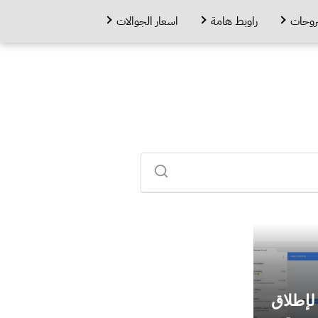
روحات
راوبط هامة
اسعار الجوالات
لإطلاق