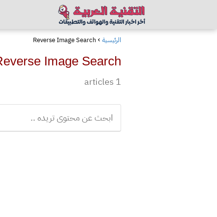
الرئيسية
Reverse Image Search
Reverse Image Search
1 articles