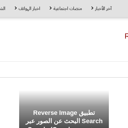
آخر الأخبار
منصات اجتماعية
اخبار الهواتف
الش
تطبيق Reverse Image
Search البحث عن الصور عبر