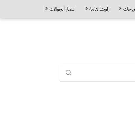
روحات
راوبط هامة
اسعار الجوالات