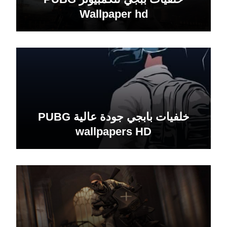
Wallpaper hd
خلفيات بابجي جودة عالية PUBG
wallpapers HD