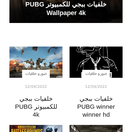
خلفيات ببجي للكمبيوتر PUBG
Wallpaper 4k
صور و خلفيات
صور و خلفيات
12/04/2022
12/04/2022
خلفيات ببجي
خلفيات ببجي
PUBG winner
للكمبيوتر PUBG
4k
winner hd