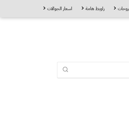
روحات
راوبط هامة
اسعار الجوالات