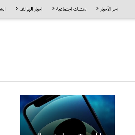
آخر الأخبار
منصات اجتماعية
اخبار الهواتف
الش