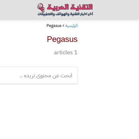
الرئيسية
Pegasus
Pegasus
1 articles