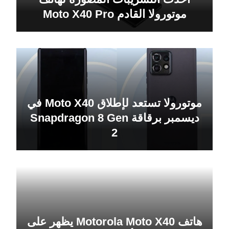
موتورولا القادم Moto X40 Pro
موتورولا تستعد لإطلاق Moto X40 في
ديسمبر برقاقة Snapdragon 8 Gen
2
هاتف Motorola Moto X40 يظهر على