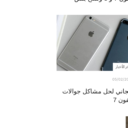
ر الأخبار
05/02/2
مجاني لحل مشاكل جوالات
فون 7