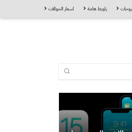
روحات
راوبط هامة
اسعار الجوالات