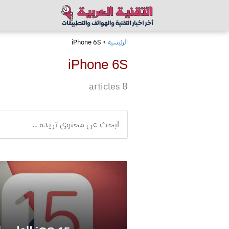
الرئيسية
iPhone 6S
iPhone 6S
8 articles