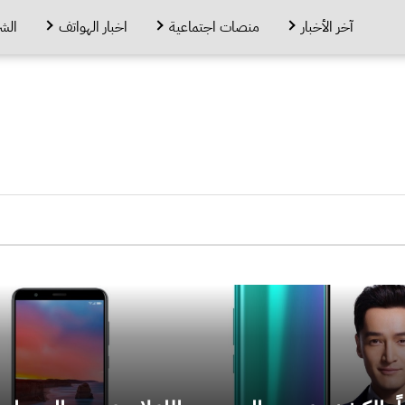
آخر الأخبار
منصات اجتماعية
اخبار الهواتف
الش