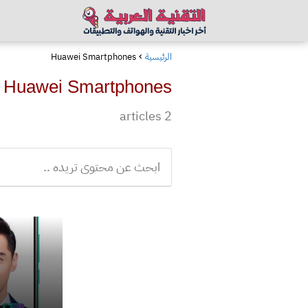
الرئيسية
Huawei Smartphones
Huawei Smartphones
2 articles