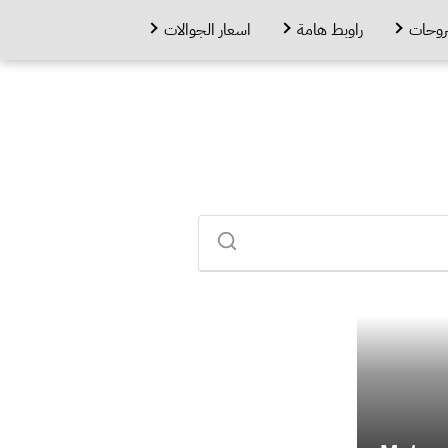
روحات
راوبط هامة
اسعار الجوالات