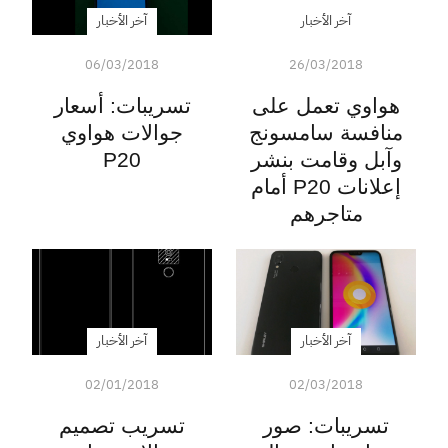
آخر الأخبار
آخر الأخبار
06/03/2018
26/03/2018
هواوي تعمل على
تسريبات: أسعار
منافسة سامسونج
جوالات هواوي
وآبل وقامت بنشر
P20
إعلانات P20 أمام
متاجرهم
آخر الأخبار
آخر الأخبار
02/01/2018
02/03/2018
تسريبات: صور
تسريب تصميم