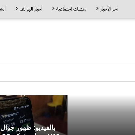
آخر الأخبار
منصات اجتماعية
اخبار الهواتف
الش