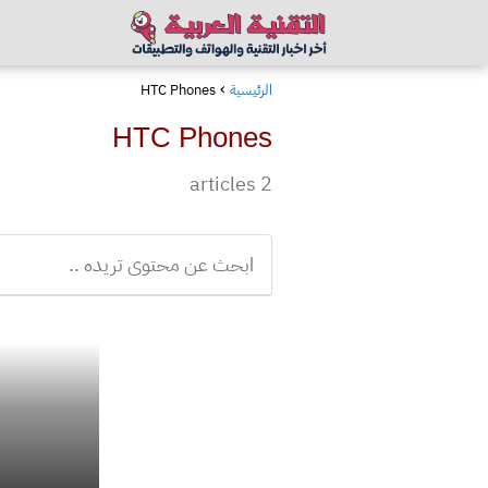
الرئيسية
HTC Phones
HTC Phones
2 articles