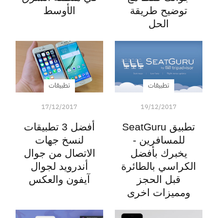
توضيح طريقة
الأوسط
الحل
تطبيقات
تطبيقات
17/12/2017
19/12/2017
تطبيق SeatGuru
أفضل 3 تطبيقات
للمسافرين -
لنسخ جهات
يخبرك بأفضل
الاتصال من جوال
الكراسي بالطائرة
أندرويد لجوال
قبل الحجز
آيفون والعكس
ومميزات اخرى