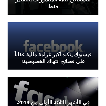
فقط
فيسبوك يتكبد أكبر غرامة مالية عقاباً
على فضائح انتهاك الخصوصية!
في الأشهر الثلاثة الأولى من 2019،