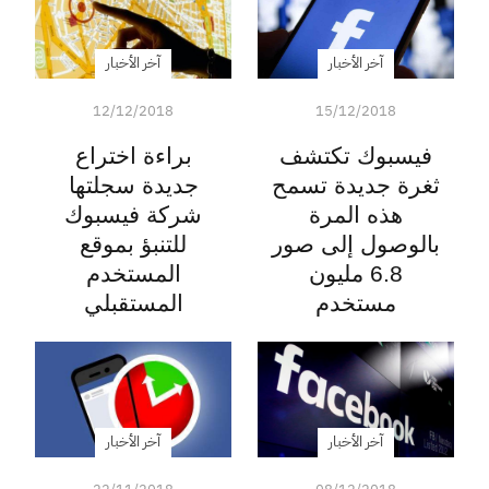
آخر الأخبار
آخر الأخبار
12/12/2018
15/12/2018
فيسبوك تكتشف
براءة اختراع
ثغرة جديدة تسمح
جديدة سجلتها
هذه المرة
شركة فيسبوك
بالوصول إلى صور
للتنبؤ بموقع
6.8 مليون
المستخدم
مستخدم
المستقبلي
آخر الأخبار
آخر الأخبار