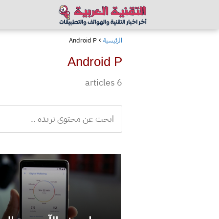
الرئيسية
Android P
Android P
6 articles