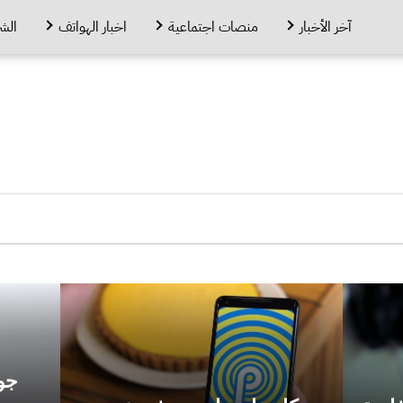
آخر الأخبار
منصات اجتماعية
اخبار الهواتف
الش
جو