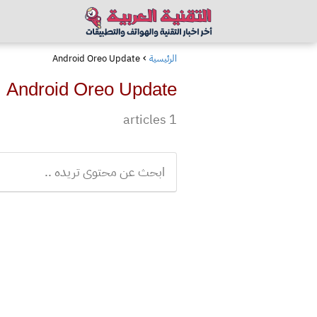
الرئيسية
Android Oreo Update
Android Oreo Update
1 articles