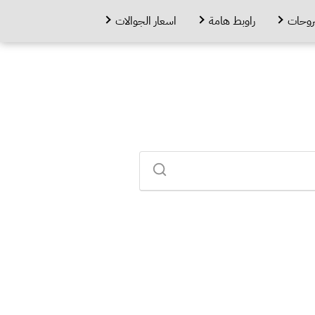
روحات
راوبط هامة
اسعار الجوالات