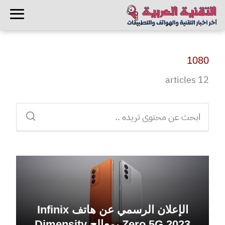
1080
12 articles
الإعلان الرسمي عن هاتف Infinix
Zero 5G 2023 بمعالج Dimensity