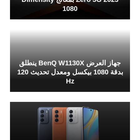
1080
جهاز العرض BenQ W1130X ينطلق
بدقة 1080 بيكسل ومعدل تحديث 120
Hz