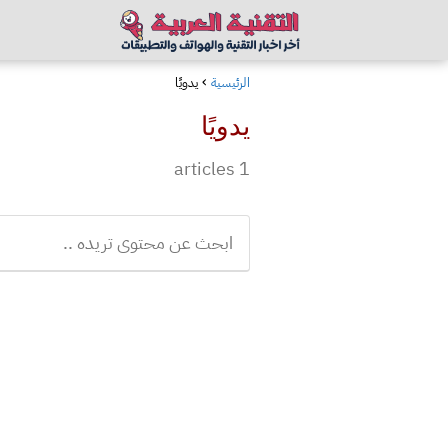
الرئيسية
يدويًا
يدويًا
1 articles