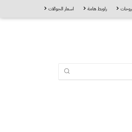
روحات
راوبط هامة
اسعار الجوالات