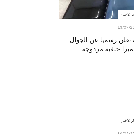
ر الأخبار
18/07/2
لعالمية تعلن رسميا عن الجوال
ر الأخبار
30/05/2