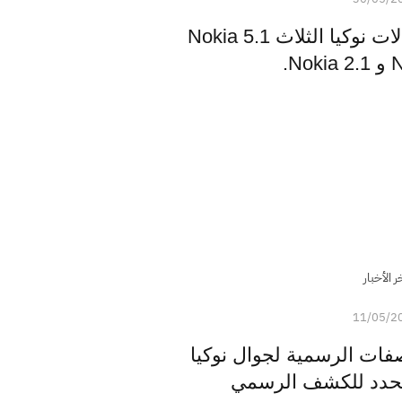
الكشف رسميا عن جوالات نوكيا الثلاث Nokia 5.1
ر الأخبار
11/05/2
واصفات الرسمية لجوال نوكيا