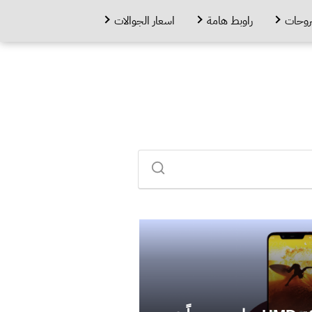
روحات
راوبط هامة
اسعار الجوالات