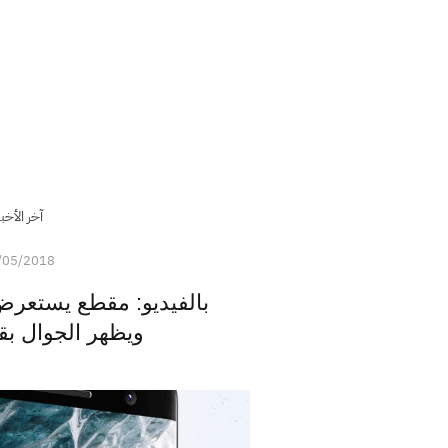
آخر الأخبا
/05/2018
ويظهر الجوال ب