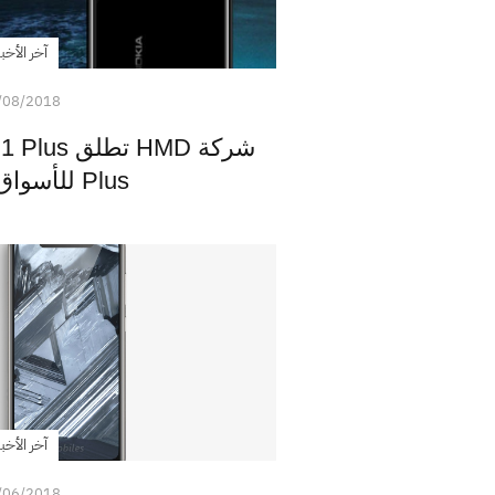
آخر الأخبا
/08/2018
Plus للأسواق العالمية
آخر الأخبا
/06/2018