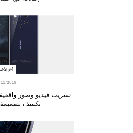
آخر الأخبا
/11/2018
تكشف تصميمة و