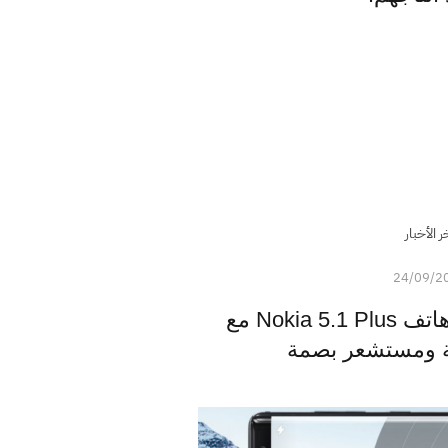
ر الأخبار
24/09/2
الإعلان الرسمي عن هاتف Nokia 5.1 Plus مع
ة ومستشعر بصمة