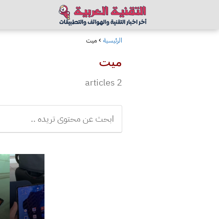
الرئيسية
ميت
ميت
2 articles