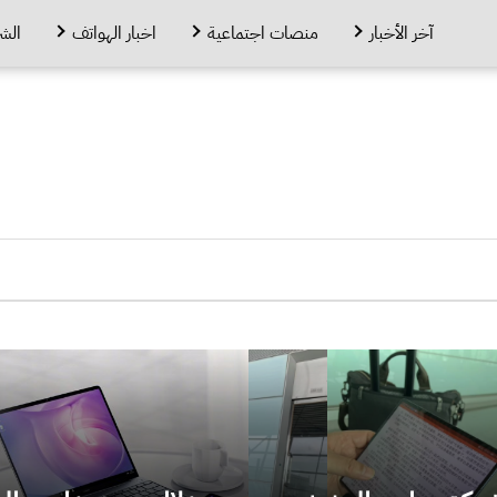
آخر الأخبار
منصات اجتماعية
اخبار الهواتف
الش