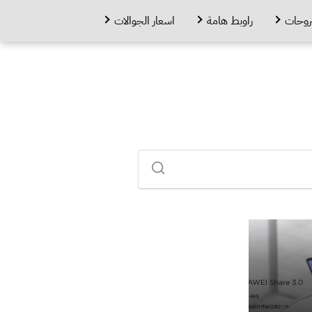
روحات
راوبط هامة
اسعار الجوالات