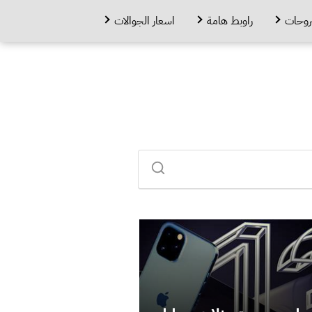
روحات
راوبط هامة
اسعار الجوالات