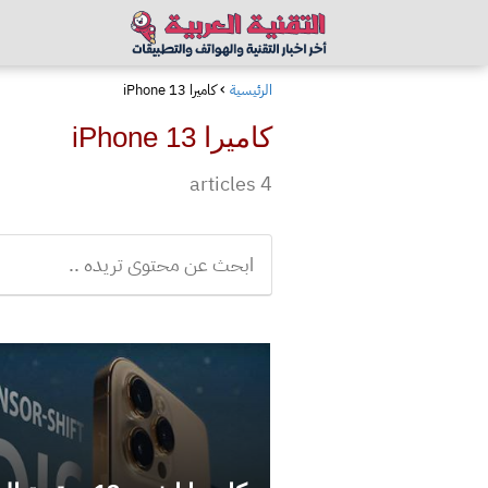
الرئيسية
كاميرا iPhone 13
كاميرا iPhone 13
4 articles