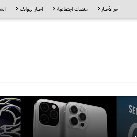
آخر الأخبار
منصات اجتماعية
اخبار الهواتف
الش