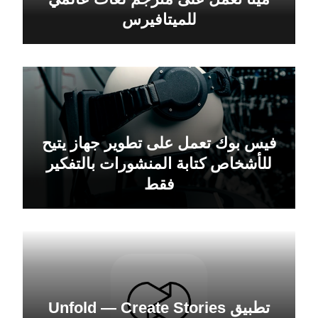
للميتافيرس
فيس بوك تعمل على تطوير جهاز يتيح
للأشخاص كتابة المنشورات بالتفكير
فقط