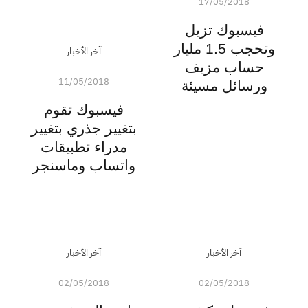
17/05/2018
فيسبوك تزيل
وتحجب 1.5 مليار
آخر الأخبار
حساب مزيف
11/05/2018
ورسائل مسيئة
فيسبوك تقوم
بتغيير جذري بتغيير
مدراء تطبيقات
واتساب وماسنجر
آخر الأخبار
آخر الأخبار
02/05/2018
02/05/2018