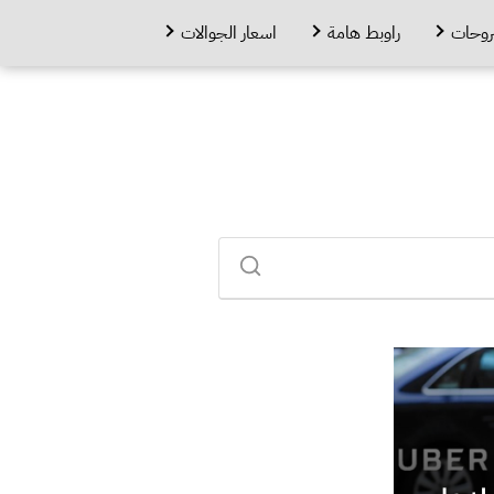
روحات
راوبط هامة
اسعار الجوالات