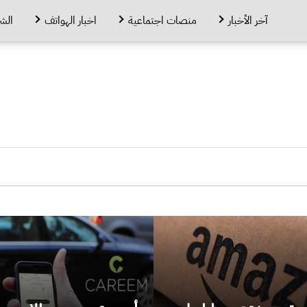
آخر الأخبار
منصات اجتماعية
اخبار الهواتف
الش