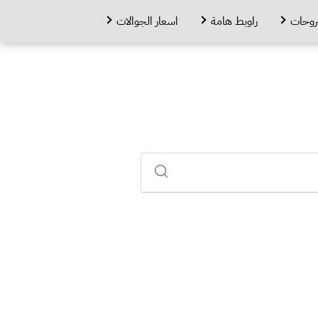
روحات
راوبط هامة
اسعار الجوالات