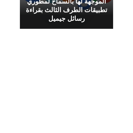
الموجهة لها بالسماح لمطوري
تطبيقات الطرف الثالث بقراءة
رسائل جيميل