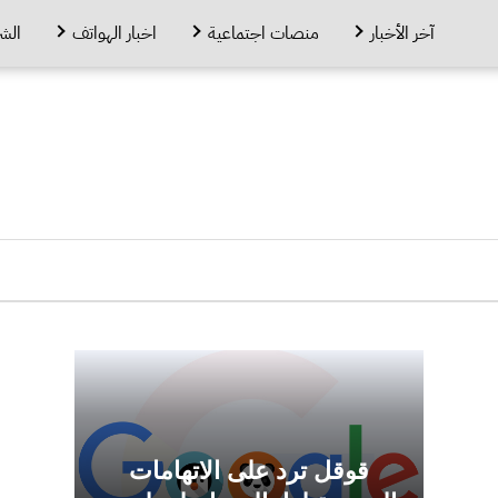
آخر الأخبار
منصات اجتماعية
اخبار الهواتف
الش
قوقل ترد على الاتهامات