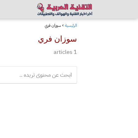
الرئيسية
سوزان فري
سوزان فري
1 articles