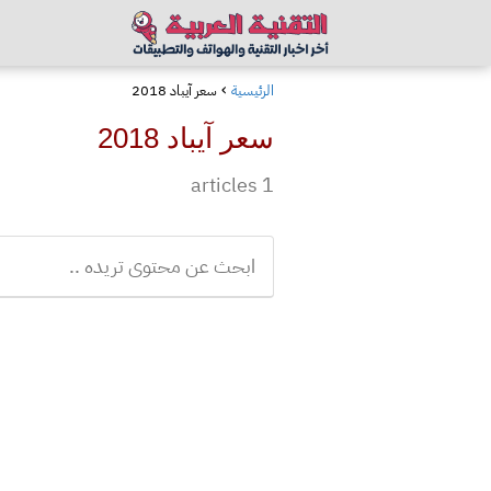
الرئيسية
سعر آيباد 2018
سعر آيباد 2018
1 articles