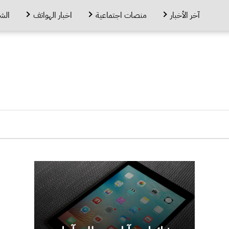
آخر الأخبار
منصات اجتماعية
اخبار الهواتف
الش