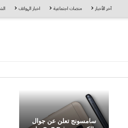
آخر الأخبار
منصات اجتماعية
اخبار الهواتف
الش
سامسونج تعلن عن جوال