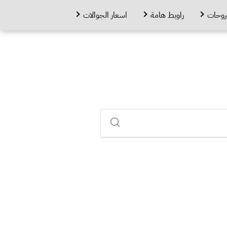
روحات
راوبط هامة
اسعار الجوالات