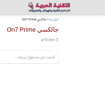
الرئيسية
جالكسي On7 Prime
جالكسي On7 Prime
1 articles