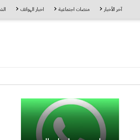
آخر الأخبار
منصات اجتماعية
اخبار الهواتف
الش