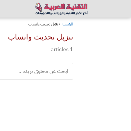
الرئيسية
تنزيل تحديث واتساب
تنزيل تحديث واتساب
1 articles