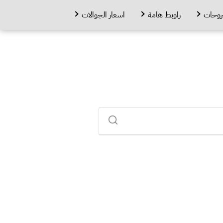
روحات
راوبط هامة
اسعار الجوالات