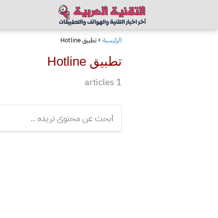
الرئيسية
تطبيق Hotline
تطبيق Hotline
1 articles