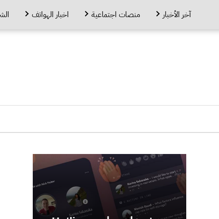
آخر الأخبار
منصات اجتماعية
اخبار الهواتف
الش