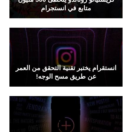
متابع في انستجرام
انستقرام يختبر تقنية التحقق من العمر
عن طريق مسح الوجه!