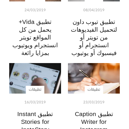
24/03/2019
08/04/2019
تطبيق تيوب داون
تطبيق Vida+
لتحميل الفيديوهات
يحمل من كل
من تويتر أو
المواقع تويتر
انستجرام أو
انستجرام ويوتيوب
فيسبوك أو يوتيوب
بمزايا رائعة
تطبيقات
تطبيقات
16/03/2019
23/03/2019
تطبيق Caption
تطبيق Instant
Stories for
Writer for