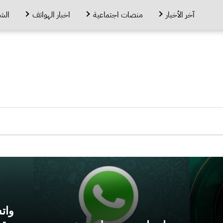
آخر الأخبار
منصات اجتماعية
اخبار الهواتف
الش
وات