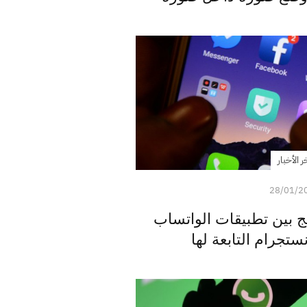
ر الأخبار
28/01/2
ج بين تطبيقات الواتساب
ستجرام التابعة لها