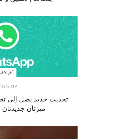
آخر الأخبا
/02/2019
تحديث جديد يصل إلى تط
ميزتان جديدتان 