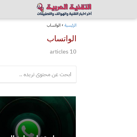
الرئيسية
الواتساب
الواتساب
10 articles