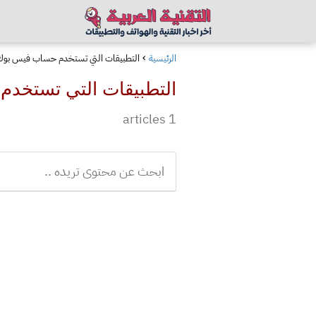
الرئيسية
التطبيقات التي تستخدم حساب فيس بوك
التطبيقات التي تستخد
1 articles