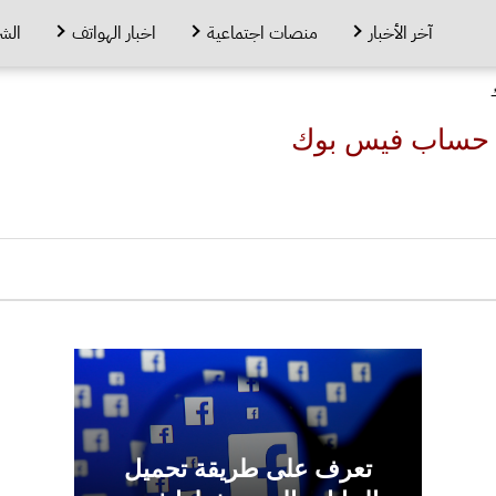
آخر الأخبار
منصات اجتماعية
اخبار الهواتف
الش
م حساب فيس بوك
تعرف على طريقة تحميل