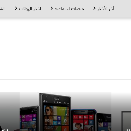
آخر الأخبار
منصات اجتماعية
اخبار الهواتف
الش