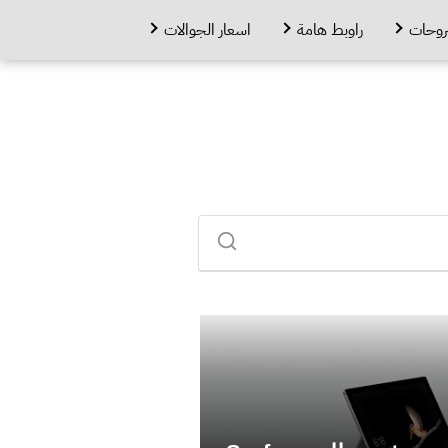
روحات
راوبط هامة
اسعار الجوالات