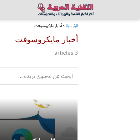
الرئيسية
أخبار مايكروسوفت
أخبار مايكروسوفت
3 articles