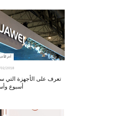
آخر الأخبا
/02/2018
تعرف على الأجهزة التي ست
أسبوع وأس