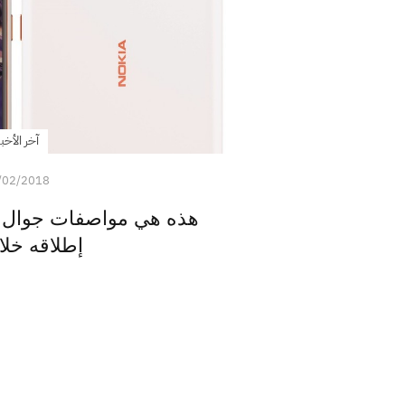
آخر الأخبا
/02/2018
إطلاقه خلا