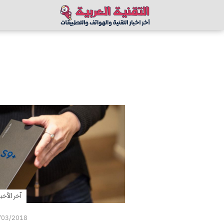
آخر الأخبا
/03/2018