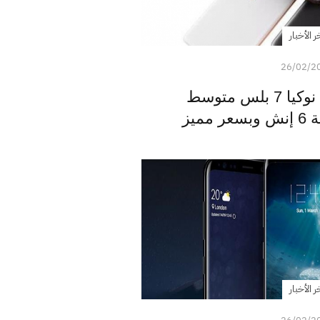
ر الأخبار
26/02/2
الإعلان عن جوال نوكيا 7 بلس متوسط
ميز
ر الأخبار