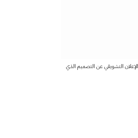
شف الإعلان التشويقي عن التصميم الذي