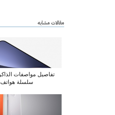
مقالات مشابه
تفاصيل مواصفات الذاكر
سلسلة هواتف Xiaomi 13