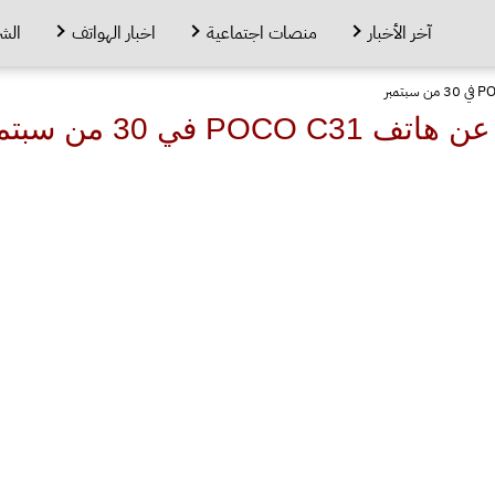
آخر الأخبار
منصات اجتماعية
اخبار الهواتف
الش