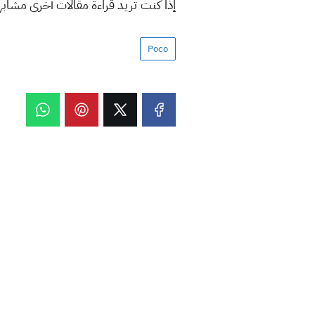
إذا كنت تريد قراءة مقالات أخرى مشاب
Poco