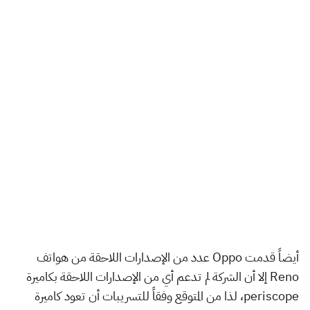
أيضاً قدمت Oppo عدد من الإصدارات اللاحقة من هواتف
Reno إلا أن الشركة لم تدعم أي من الإصدارات اللاحقة بكاميرة
periscope، لذا من المتوقع وفقاً للتسريبات أن تعود كاميرة