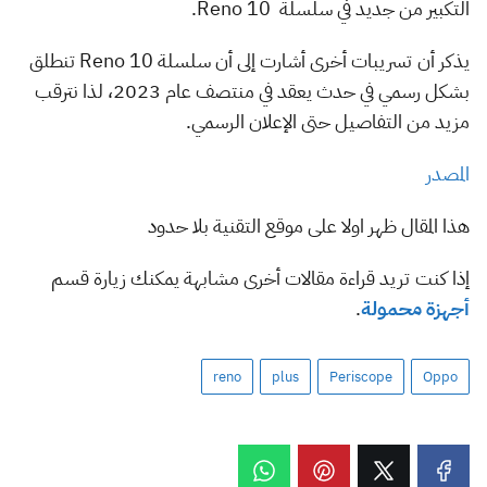
التكبير من جديد في سلسلة Reno 10.
يذكر أن تسريبات أخرى أشارت إلى أن سلسلة Reno 10 تنطلق
بشكل رسمي في حدث يعقد في منتصف عام 2023، لذا نترقب
مزيد من التفاصيل حتى الإعلان الرسمي.
المصدر
هذا المقال ظهر اولا على موقع التقنية بلا حدود
إذا كنت تريد قراءة مقالات أخرى مشابهة يمكنك زيارة قسم
أجهزة محمولة
.
reno
plus
Periscope
Oppo