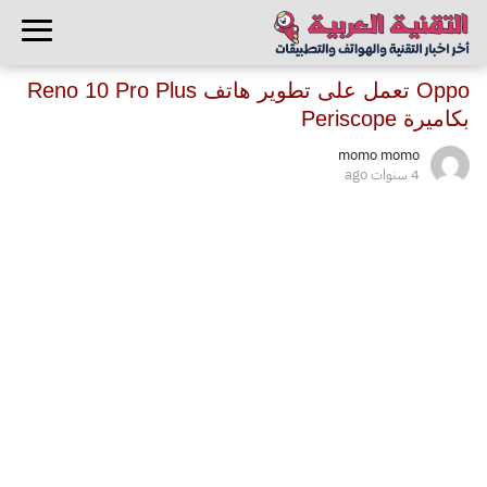
Oppo تعمل على تطوير هاتف Reno 10 Pro Plus
بكاميرة Periscope
momo momo
4 سنوات ago