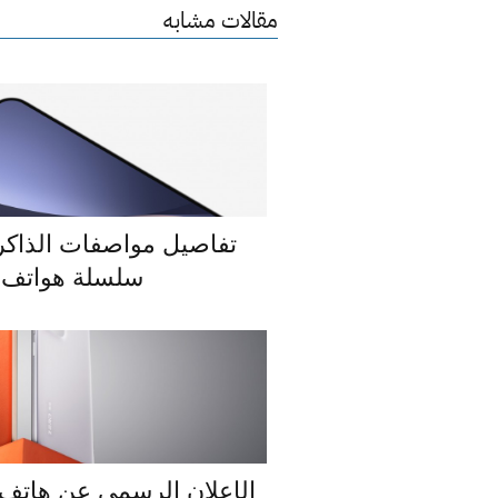
مقالات مشابه
تفاصيل مواصفات الذاكر
سلسلة هواتف Xiaomi 13