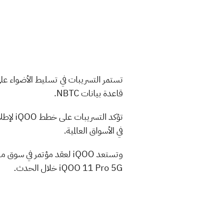
قاعدة بيانات NBTC.
في الأسواق العالمية.
iQOO 11 Pro 5G خلال الحدث.