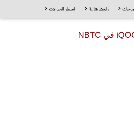
روحات
راوبط هامة
اسعار الجوالات