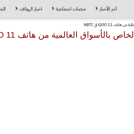
آخر الأخبار
منصات اجتماعية
اخبار الهواتف
الش