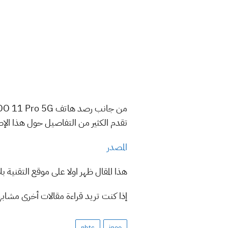
تقدم الكثير من التفاصيل حول هذا الإص
المصدر
هذا المقال ظهر اولا على موقع التقنية بل
إذا كنت تريد قراءة مقالات أخرى مشاب
nbtc
iqoo