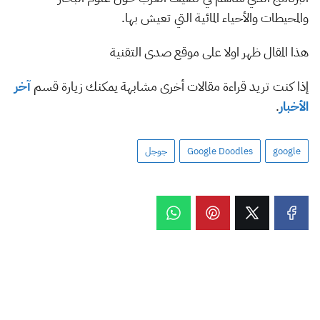
والمحيطات والأحياء المائية التي تعيش بها.
هذا المقال ظهر اولا على موقع صدى التقنية
إذا كنت تريد قراءة مقالات أخرى مشابهة يمكنك زيارة قسم
آخر
الأخبار
.
google
Google Doodles
جوجل