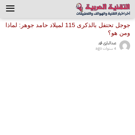
جوجل تحتفل بالذكرى 115 لميلاد حامد جوهر: لماذا
ومن هو؟
عبدالبارى محمد
4 سنوات ago