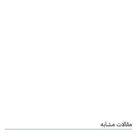
مقالات مشابه