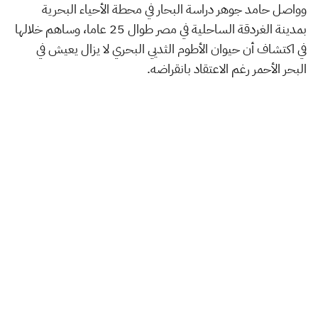
وواصل حامد جوهر دراسة البحار في محطة الأحياء البحرية
بمدينة الغردقة الساحلية في مصر طوال 25 عاما، وساهم خلالها
في اكتشاف أن حيوان الأطوم الثديي البحري لا يزال يعيش في
البحر الأحمر رغم الاعتقاد بانقراضه.