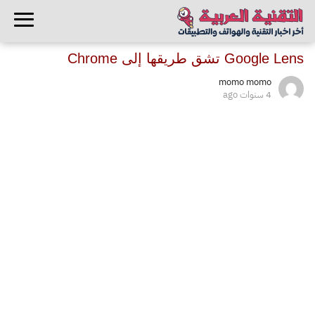
Google Lens تشق طريقها إلى Chrome
momo momo
4 سنوات ago