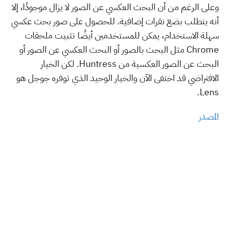
وعلى الرغم من أن البحث العكسي عن الصور لا يزال موجودًا، إلا
أنه يتطلب بضع نقرات إضافية. للحصول على صور بحث عكسي
سهلة الاستخدام، يمكن للمستخدمين أيضًا تثبيت ملحقات
Chrome مثل البحث بالصور أو البحث العكسي عن الصور أو
البحث عن الصور العكسية من Huntress. لكن الخيار
الافتراضي قد اختفى الآن والخيار الوحيد الذي توفره جوجل هو
Lens.
المصدر