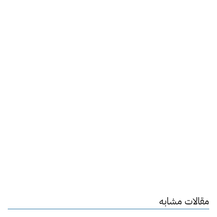
مقالات مشابه