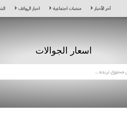
آخر الأخبار
منصات اجتماعية
اخبار الهواتف
الش
اسعار الجوالات