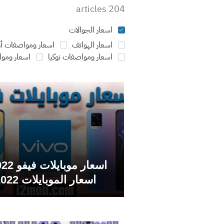
204 articles
اسعار الجوالات
اسعار الهواتف
اسعار ومواصفات أو
اسعار ومواصفات نوكيا
اسعار ومو
اسعار الموبايلات 2022