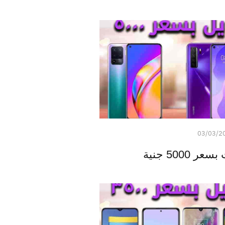
03/03/2
5000 جنية