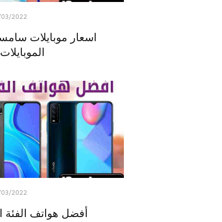
/03/2022
الموبايلات 2022
/03/2022
أفضل هواتف الفئة الاق