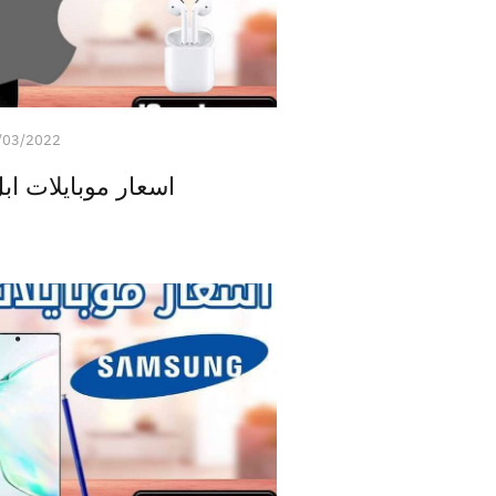
/03/2022
اسعار موبايلات ابل ا