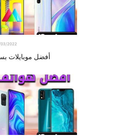
/03/2022
أفضل موبايلات بسعر 4000 