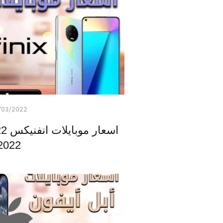
/03/2022
2022