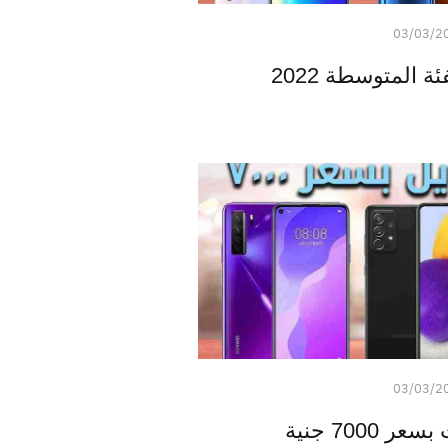
03/03/2
 المتوسطة 2022
03/03/2
7000 جنية