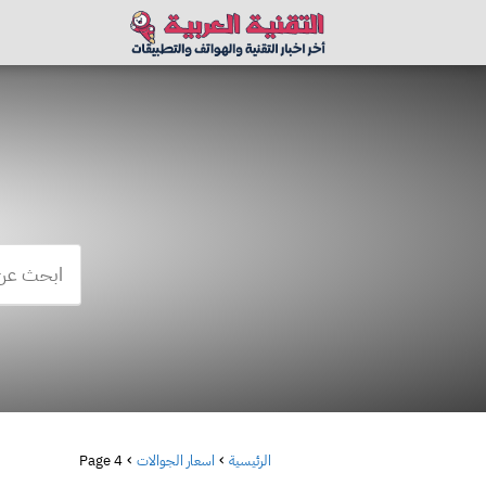
الرئيسية
اسعار الجوالات
Page 4