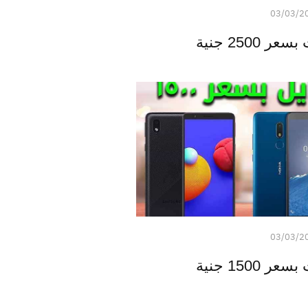
03/03/2
2500 جنية
03/03/2
1500 جنية