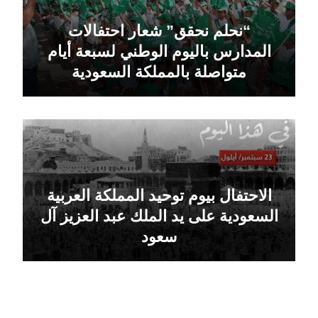
“نحلم نحقق” شعار احتفالات
المدارس باليوم الوطني لسبعة أيام
متواصلة بالمملكة السعودية
الاحتفال بيوم توحيد المملكة العربية
السعودية على يد الملك عبد العزيز آل
سعود