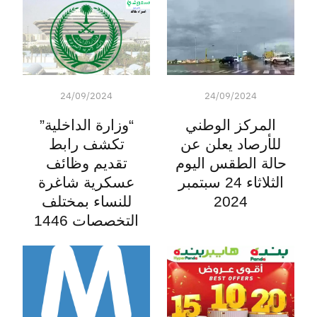
24/09/2024
24/09/2024
المركز الوطني
“وزارة الداخلية”
للأرصاد يعلن عن
تكشف رابط
حالة الطقس اليوم
تقديم وظائف
الثلاثاء 24 سبتمبر
عسكرية شاغرة
2024
للنساء بمختلف
التخصصات 1446