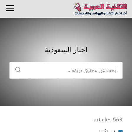
أخبار السعودية
563 articles