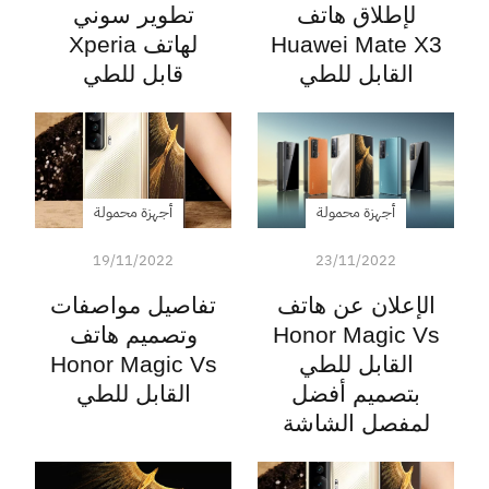
لإطلاق هاتف
تطوير سوني
Huawei Mate X3
لهاتف Xperia
القابل للطي
قابل للطي
أجهزة محمولة
أجهزة محمولة
19/11/2022
23/11/2022
الإعلان عن هاتف
تفاصيل مواصفات
Honor Magic Vs
وتصميم هاتف
القابل للطي
Honor Magic Vs
بتصميم أفضل
القابل للطي
لمفصل الشاشة