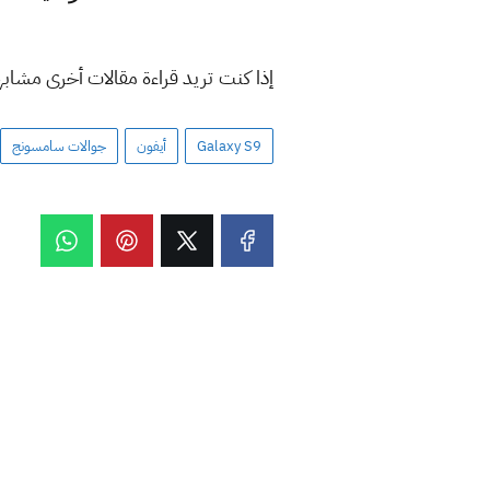
إذا كنت تريد قراءة مقالات أخرى مشاب
Galaxy S9
أيفون
جوالات سامسونج