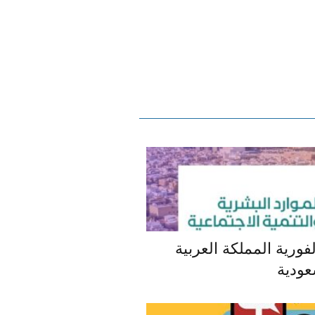
فورية المملكة العربية
عودية