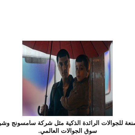
عة للجوالات الرائدة الذكية مثل شركة سامسونج وشر
سوق الجوالات العالمي.