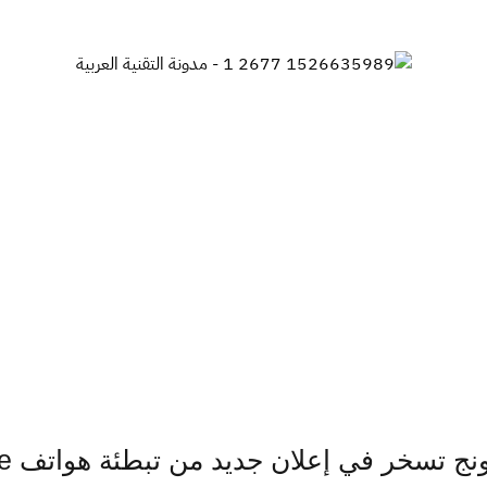
 تسخر في إعلان جديد من تبطئة هواتف iPhone