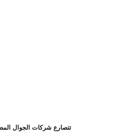
تتصارع شركات الجوال المصن