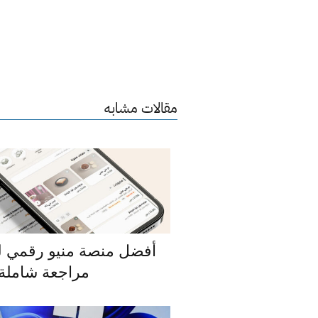
مقالات مشابه
مراجعة شاملة 