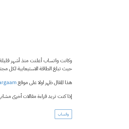
حيث تبلغ الطاقة الاستيعابية لكل مجتمع نحو 12
هذا المقال ظهر اولا على موقع
argaam
إذا كنت تريد قراءة مقالات أخرى مشاب
واتساب