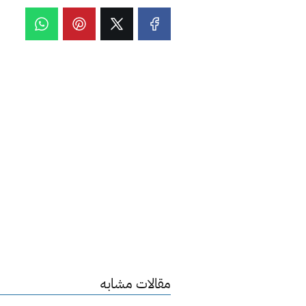
مقالات مشابه