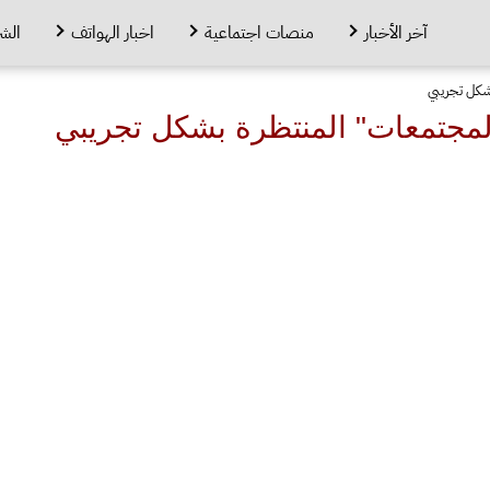
آخر الأخبار
منصات اجتماعية
اخبار الهواتف
الش
بشكل تجريبي
المجتمعات" المنتظرة بشكل تجريبي