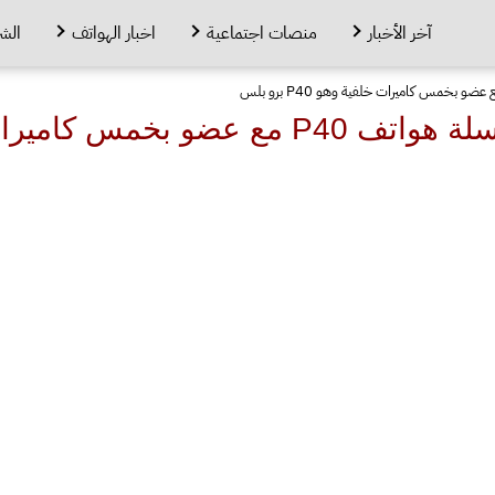
آخر الأخبار
منصات اجتماعية
اخبار الهواتف
الش